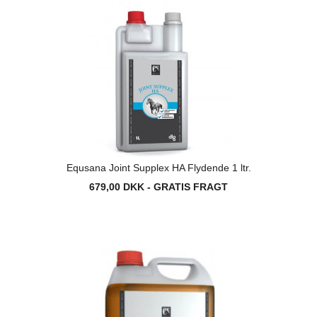
Equsana Joint Supplex HA Flydende 1 ltr.
679,00 DKK - GRATIS FRAGT