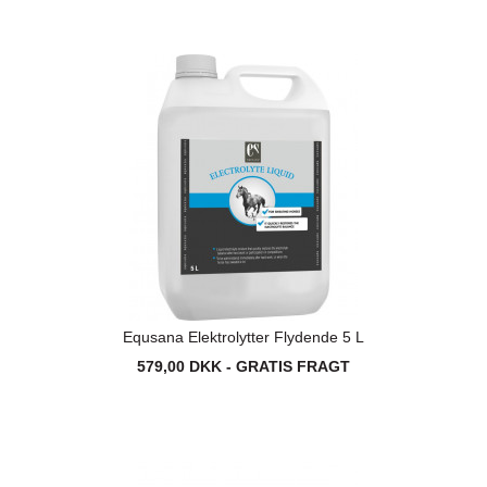
Equsana Elektrolytter Flydende 5 L
579,00 DKK - GRATIS FRAGT