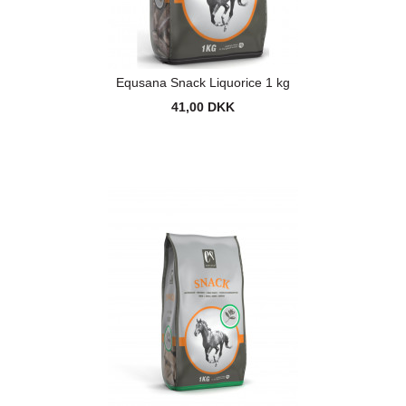
Equsana Snack Liquorice 1 kg
41,00 DKK