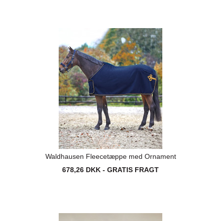
Waldhausen Fleecetæppe med Ornament
678,26 DKK - GRATIS FRAGT