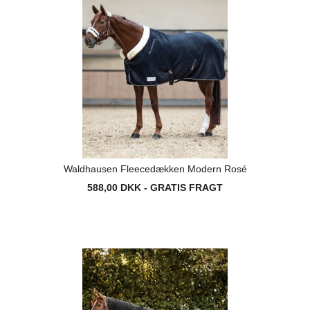
Waldhausen Fleecedækken Modern Rosé
588,00 DKK - GRATIS FRAGT