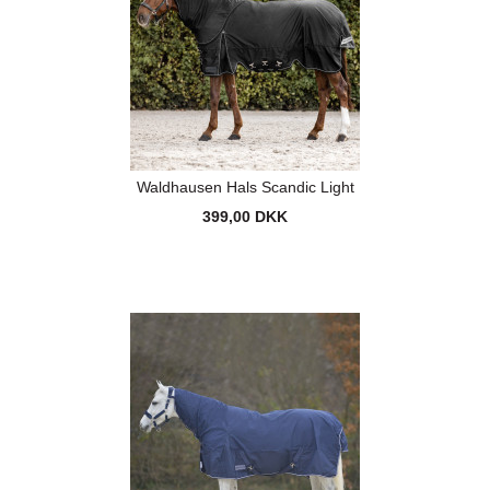
Waldhausen Hals Scandic Light
399,00 DKK