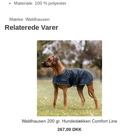
Materiale: 100 % polyester
Mærke:
Waldhausen
Relaterede Varer
Waldhausen 200 gr. Hundedækken Comfort Line
267,00 DKK