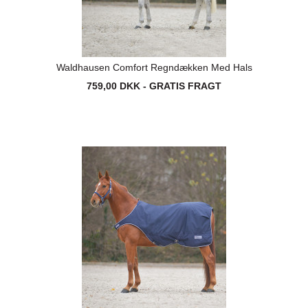
Waldhausen Comfort Regndækken Med Hals
759,00 DKK - GRATIS FRAGT