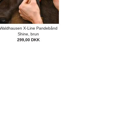
Waldhausen X-Line Pandebånd
Shine, brun
299,00 DKK