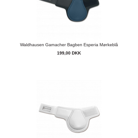
Waldhausen Gamacher Bagben Esperia Mørkeblå
199,00 DKK