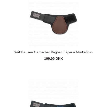
Waldhausen Gamacher Bagben Esperia Mørkebrun
199,00 DKK