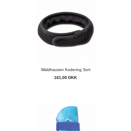
Waldhausen Kodering Sort
161,00 DKK