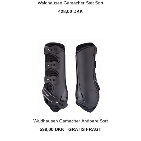
Waldhausen Gamacher Sæt Sort
428,00 DKK
Waldhausen Gamacher Åndbare Sort
599,00 DKK - GRATIS FRAGT