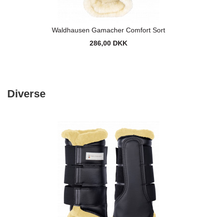
Waldhausen Gamacher Comfort Sort
286,00 DKK
Diverse