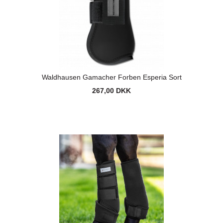
Waldhausen Gamacher Forben Esperia Sort
267,00 DKK