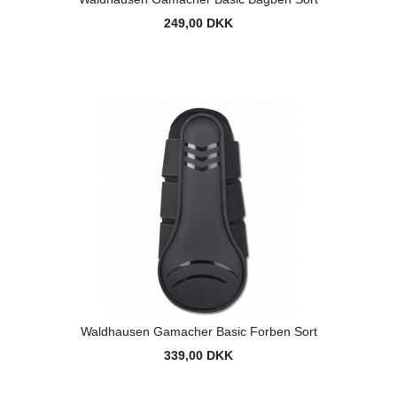
249,00 DKK
Waldhausen Gamacher Basic Forben Sort
339,00 DKK