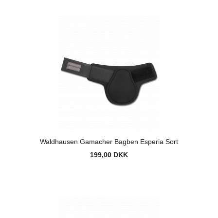
Waldhausen Gamacher Bagben Esperia Sort
199,00 DKK