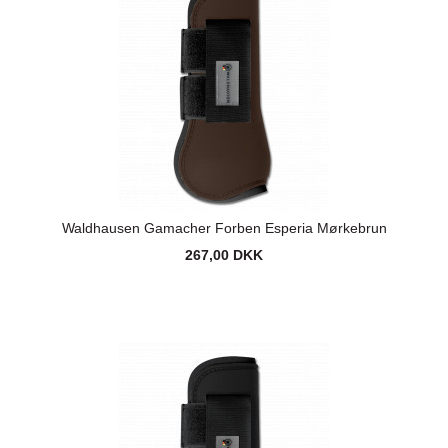
Waldhausen Gamacher Forben Esperia Mørkebrun
267,00 DKK