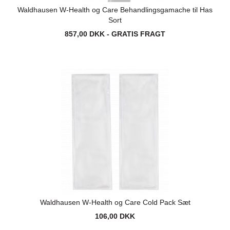
Waldhausen W-Health og Care Behandlingsgamache til Has
Sort
857,00 DKK - GRATIS FRAGT
Waldhausen W-Health og Care Cold Pack Sæt
106,00 DKK