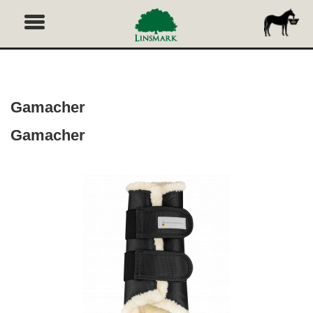
Gamacher
Gamacher