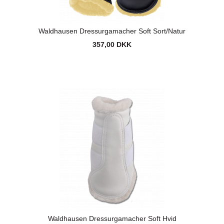
Waldhausen Dressurgamacher Soft Sort/Natur
357,00 DKK
Waldhausen Dressurgamacher Soft Hvid