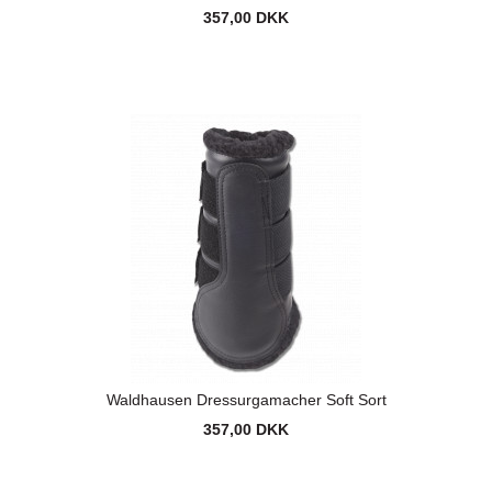
357,00 DKK
Waldhausen Dressurgamacher Soft Sort
357,00 DKK