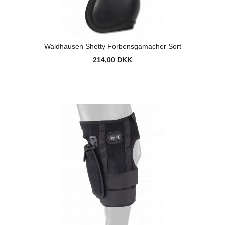
Waldhausen Shetty Forbensgamacher Sort
214,00 DKK