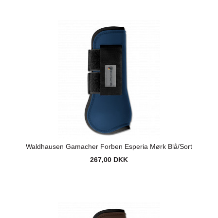
Waldhausen Gamacher Forben Esperia Mørk Blå/Sort
267,00 DKK