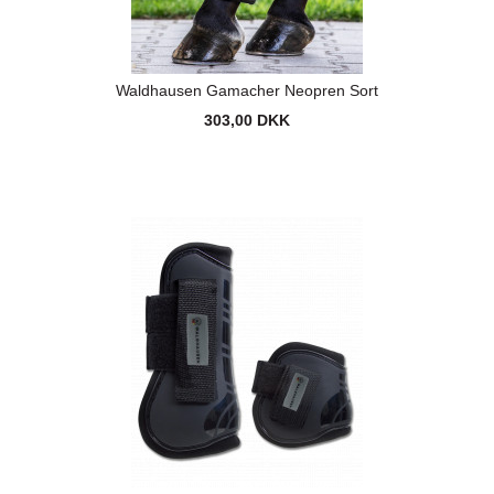
Waldhausen Gamacher Neopren Sort
303,00 DKK