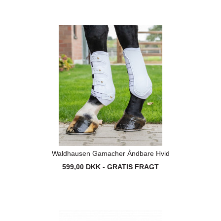
Waldhausen Gamacher Åndbare Hvid
599,00 DKK - GRATIS FRAGT