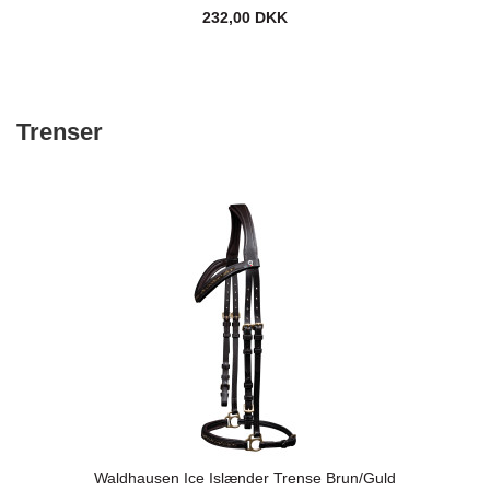
232,00 DKK
Trenser
Waldhausen Ice Islænder Trense Brun/Guld