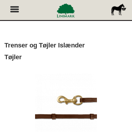
Trenser og Tøjler Islænder
Tøjler