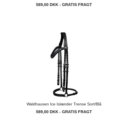
589,00 DKK - GRATIS FRAGT
Waldhausen Ice Islænder Trense Sort/Blå
589,00 DKK - GRATIS FRAGT