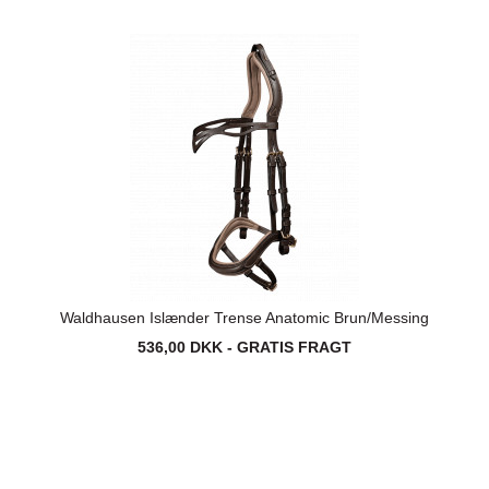
Waldhausen Islænder Trense Anatomic Brun/Messing
536,00 DKK - GRATIS FRAGT