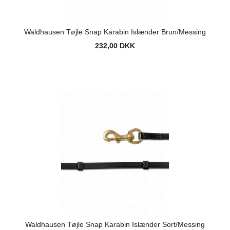
Waldhausen Tøjle Snap Karabin Islænder Brun/Messing
232,00 DKK
Waldhausen Tøjle Snap Karabin Islænder Sort/Messing