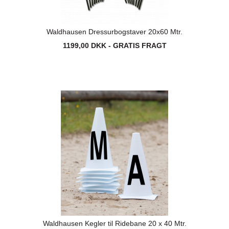
Waldhausen Dressurbogstaver 20x60 Mtr.
1199,00 DKK - GRATIS FRAGT
Waldhausen Kegler til Ridebane 20 x 40 Mtr.