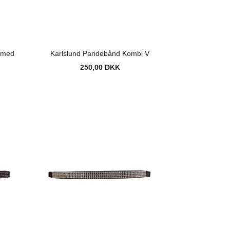
 med
Karlslund Pandebånd Kombi V
250,00 DKK