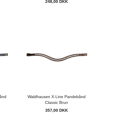
248,00 DKK
ånd
Waldhausen X-Line Pandebånd
Classic Brun
357,00 DKK