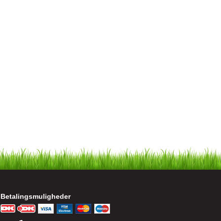
Betalingsmuligheder