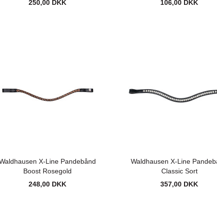
250,00 DKK
106,00 DKK
Waldhausen X-Line Pandebånd
Waldhausen X-Line Pandeb
Boost Rosegold
Classic Sort
248,00 DKK
357,00 DKK