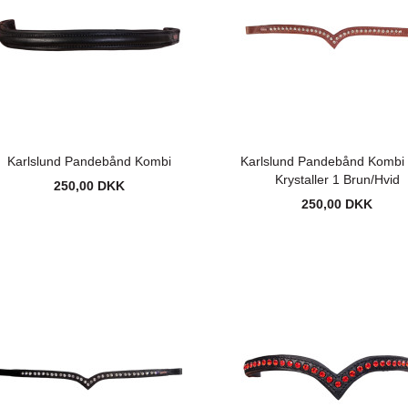
Karlslund Pandebånd Kombi
Karlslund Pandebånd Kombi
Krystaller 1 Brun/Hvid
250,00 DKK
250,00 DKK