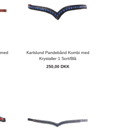
 med
Karlslund Pandebånd Kombi med
Krystaller 1 Sort/Blå
250,00 DKK