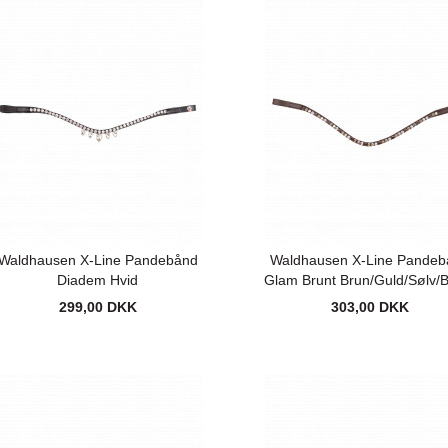
Waldhausen X-Line Pandebånd
Waldhausen X-Line Pandeb
Diadem Hvid
Glam Brunt Brun/Guld/Sølv/
299,00 DKK
303,00 DKK