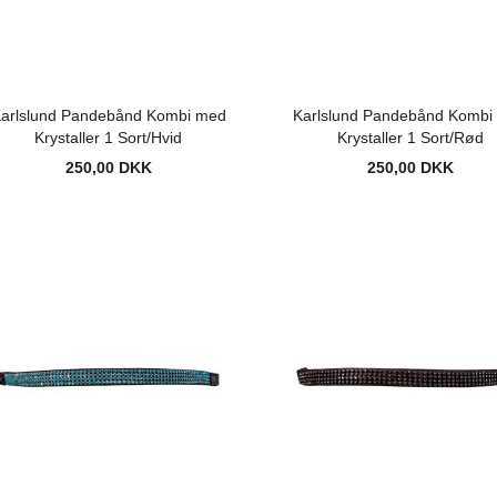
arlslund Pandebånd Kombi med
Karlslund Pandebånd Kombi
Krystaller 1 Sort/Hvid
Krystaller 1 Sort/Rød
250,00 DKK
250,00 DKK