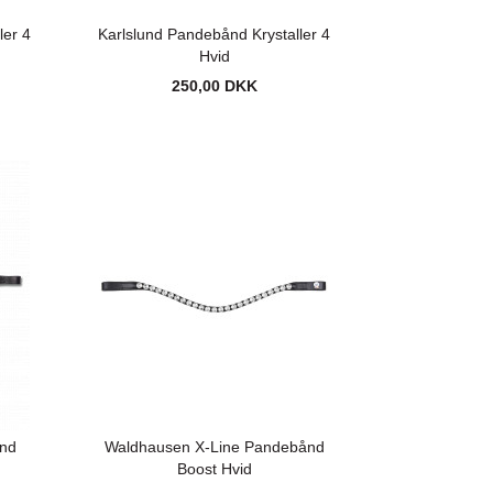
ler 4
Karlslund Pandebånd Krystaller 4
Hvid
250,00 DKK
nd
Waldhausen X-Line Pandebånd
Boost Hvid