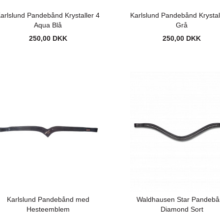
arlslund Pandebånd Krystaller 4
Karlslund Pandebånd Krystal
Aqua Blå
Grå
250,00 DKK
250,00 DKK
Karlslund Pandebånd med
Waldhausen Star Pandebå
Hesteemblem
Diamond Sort