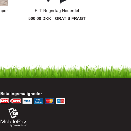
mper
ELT Regnslag Nederdel
500,00 DKK - GRATIS FRAGT
Betalingsmuligheder