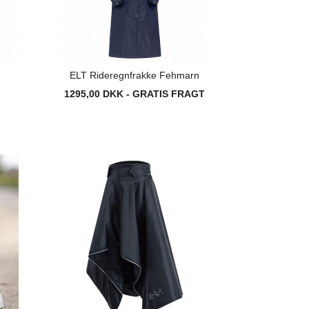
ELT Rideregnfrakke Fehmarn
1295,00 DKK - GRATIS FRAGT