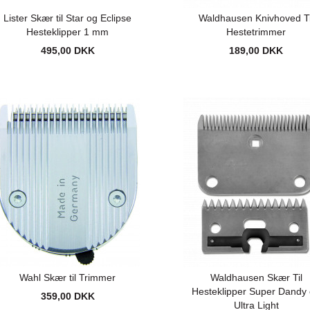
Lister Skær til Star og Eclipse
Waldhausen Knivhoved Ti
Hesteklipper 1 mm
Hestetrimmer
495,00 DKK
189,00 DKK
Wahl Skær til Trimmer
Waldhausen Skær Til
Hesteklipper Super Dandy
359,00 DKK
Ultra Light