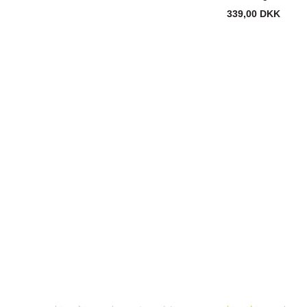
339,00 DKK