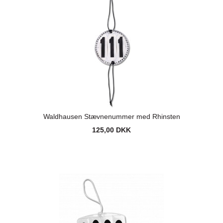
Waldhausen Stævnenummer med Rhinsten
125,00 DKK