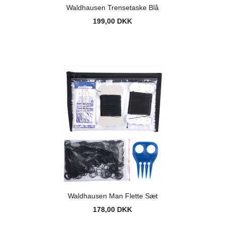
Waldhausen Trensetaske Blå
199,00 DKK
Waldhausen Man Flette Sæt
178,00 DKK