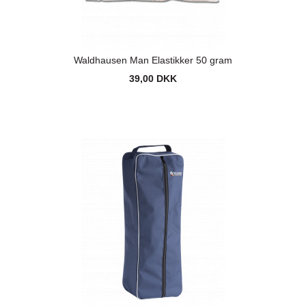
Waldhausen Man Elastikker 50 gram
39,00 DKK