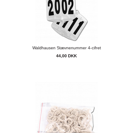
Waldhausen Stævnenummer 4-cifret
44,00 DKK