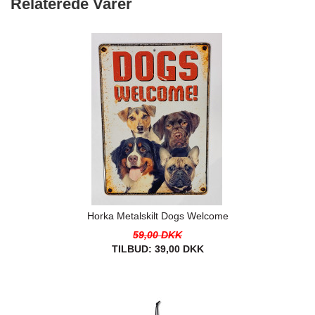
Relaterede Varer
Horka Metalskilt Dogs Welcome
59,00 DKK
TILBUD:
39,00 DKK