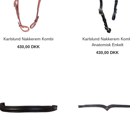
Karlslund Nakkerem Kombi
Karlslund Nakkerem Kom
Anatomisk Enkelt
430,00 DKK
430,00 DKK