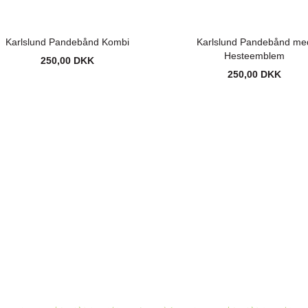
Karlslund Pandebånd Kombi
Karlslund Pandebånd me
Hesteemblem
250,00 DKK
250,00 DKK