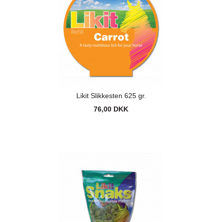
Likit Slikkesten 625 gr.
76,00 DKK