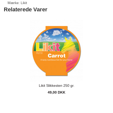
Mærke:
Likit
Relaterede Varer
Likit Slikkesten 250 gr.
49,00 DKK