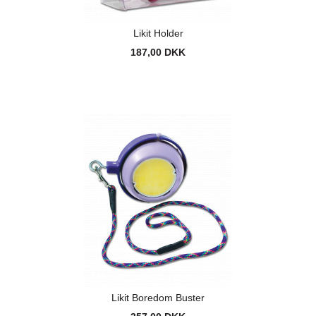
Likit Holder
187,00 DKK
Likit Boredom Buster