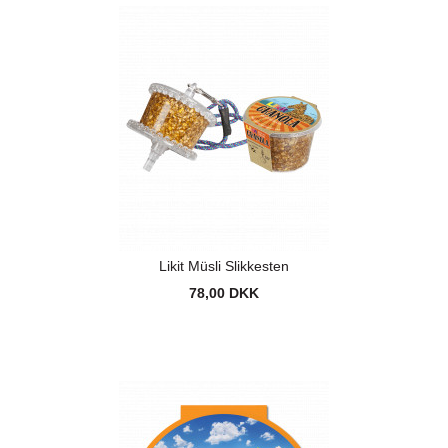
Likit Müsli Slikkesten
78,00 DKK