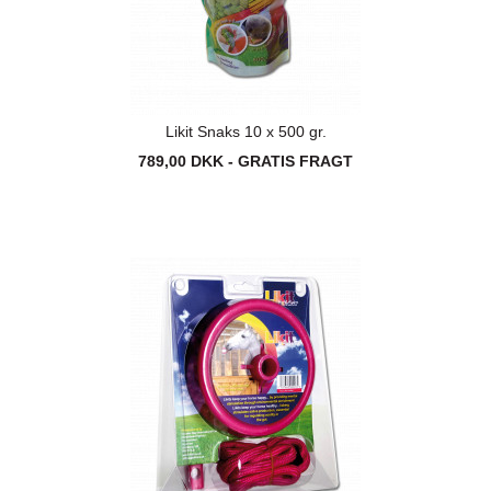
Likit Snaks 10 x 500 gr.
789,00 DKK - GRATIS FRAGT