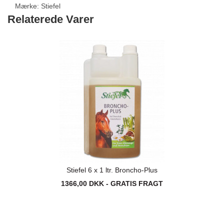
Mærke:
Stiefel
Relaterede Varer
Stiefel 6 x 1 ltr. Broncho-Plus
1366,00 DKK - GRATIS FRAGT