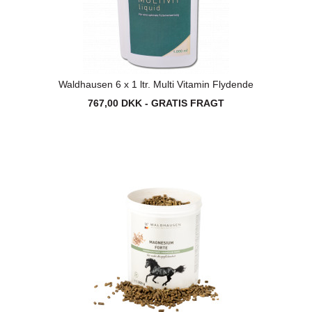
Waldhausen 6 x 1 ltr. Multi Vitamin Flydende
767,00 DKK - GRATIS FRAGT