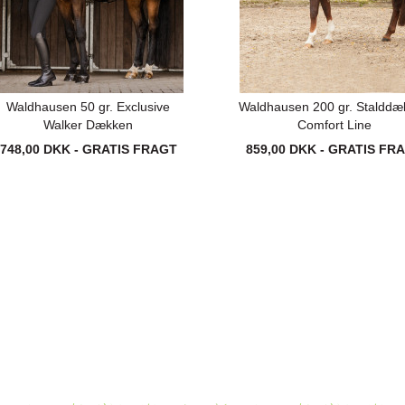
Waldhausen 50 gr. Exclusive
Waldhausen 200 gr. Stalddæ
Walker Dækken
Comfort Line
748,00 DKK - GRATIS FRAGT
859,00 DKK - GRATIS FR