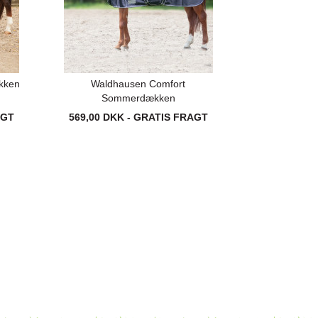
kken
Waldhausen Comfort
Sommerdækken
AGT
569,00 DKK - GRATIS FRAGT