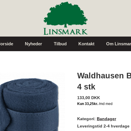
orside
Nyheder
Tilbud
Kontakt
Om Linsmar
Waldhausen B
4 stk
133,00 DKK
Kategori:
Bandager
Leveringstid 2-4 hverdage