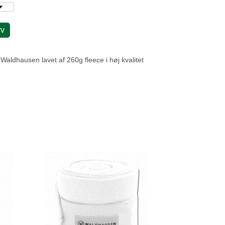
rv
Waldhausen lavet af 260g fleece i høj kvalitet