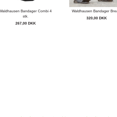
Waldhausen Bandager Combi 4
Waldhausen Bandager Bre
stk.
320,00 DKK
267,00 DKK