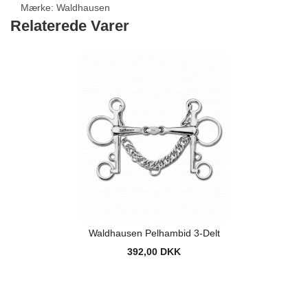
Mærke:
Waldhausen
Relaterede Varer
Waldhausen Pelhambid 3-Delt
392,00 DKK