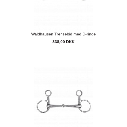
Waldhausen Trensebid med D-ringe
338,00 DKK