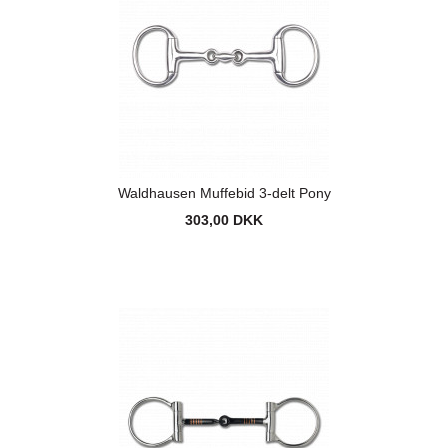
Waldhausen Muffebid 3-delt Pony
303,00 DKK