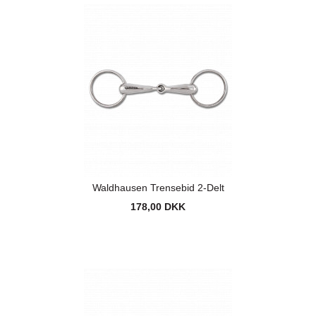
Waldhausen Trensebid 2-Delt
178,00 DKK