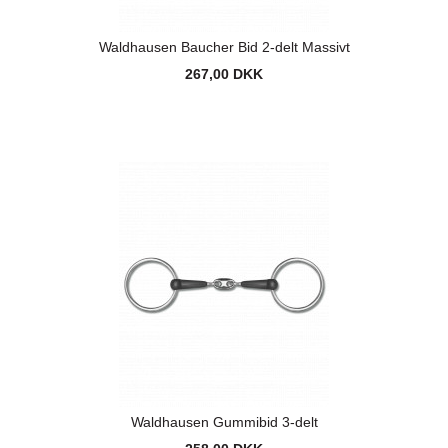
Waldhausen Baucher Bid 2-delt Massivt
267,00 DKK
Waldhausen Gummibid 3-delt