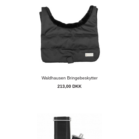
Waldhausen Bringebeskytter
213,00 DKK