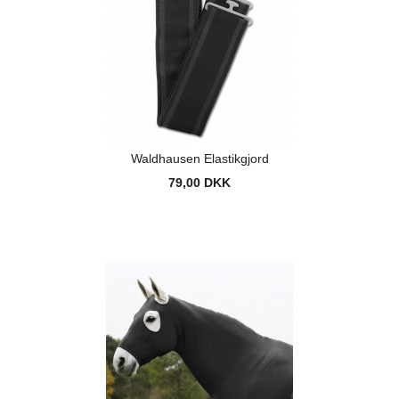
Waldhausen Elastikgjord
79,00 DKK