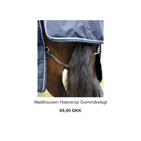
Waldhausen Halestrop Gummibelagt
69,00 DKK