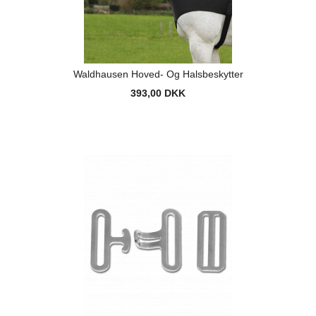
Waldhausen Hoved- Og Halsbeskytter
393,00 DKK