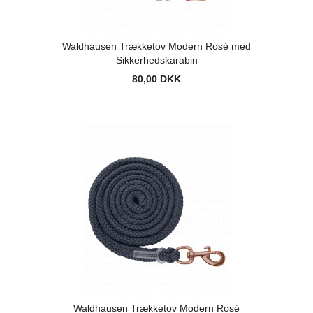
Waldhausen Trækketov Modern Rosé med
Sikkerhedskarabin
80,00 DKK
Waldhausen Trækketov Modern Rosé