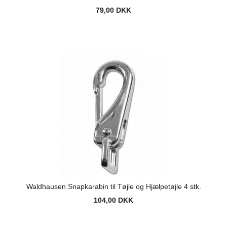
79,00 DKK
Waldhausen Snapkarabin til Tøjle og Hjælpetøjle 4 stk.
104,00 DKK