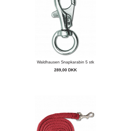
Waldhausen Snapkarabin 5 stk
289,00 DKK