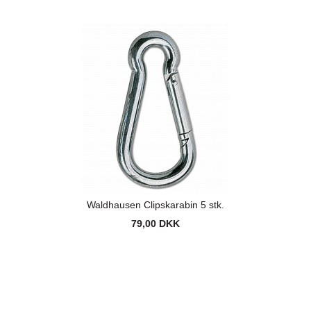
Waldhausen Clipskarabin 5 stk.
79,00 DKK