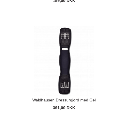
159,00 DKK
Waldhausen Dressurgjord med Gel
391,00 DKK