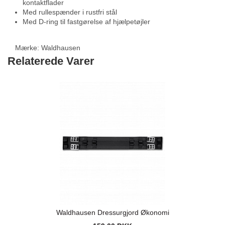
kontaktflader
Med rullespænder i rustfri stål
Med D-ring til fastgørelse af hjælpetøjler
Mærke:
Waldhausen
Relaterede Varer
Waldhausen Dressurgjord Økonomi