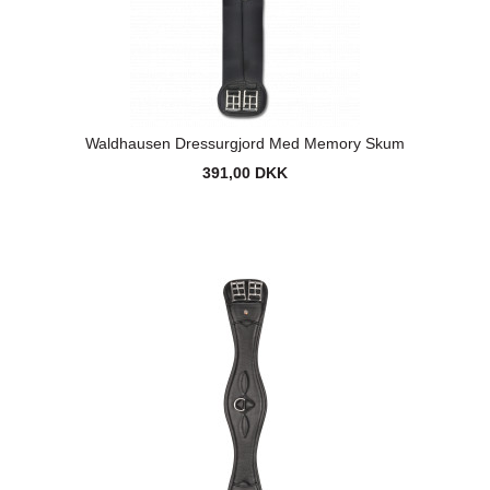
Waldhausen Dressurgjord Med Memory Skum
391,00 DKK