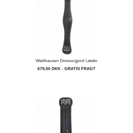
Waldhausen Dressurgjord Læder
679,00 DKK - GRATIS FRAGT