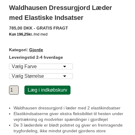
Waldhausen Dressurgjord Læder
med Elastiske Indsatser
785,00 DKK - GRATIS FRAGT
Kategori:
Gjorde
Leveringstid 2-4 hverdage
Læg i indkøbskurv
Waldhausen dressurgjord i læder med 2 elastikindsatser
Elastikindsatserne giver ekstra fleksibilitet til hesten under
vejrtrækning og modvirker spændinger i gjordlejet
De 3 læderdele er blødt polstret og giver en fremragende
trygfordeling, ikke mindst grundet gjordens store