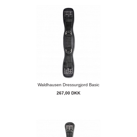
Waldhausen Dressurgjord Basic
267,00 DKK