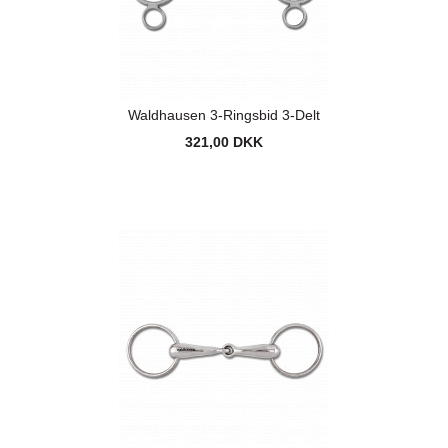
Waldhausen 3-Ringsbid 3-Delt
321,00 DKK