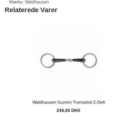
Mærke:
Waldhausen
Relaterede Varer
Waldhausen Gummi Trensebid 2-Delt
249,00 DKK