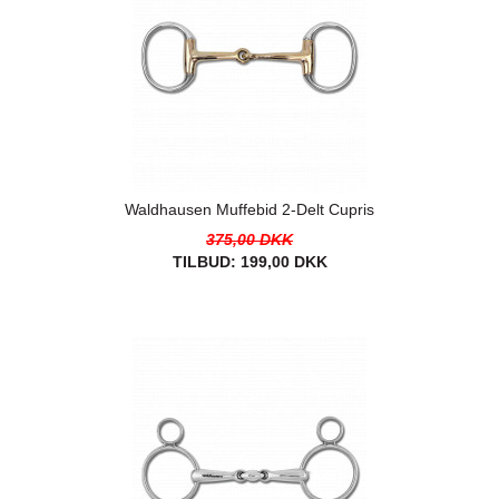
Waldhausen Muffebid 2-Delt Cupris
375,00 DKK
TILBUD:
199,00 DKK