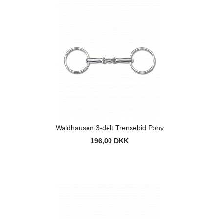
Waldhausen 3-delt Trensebid Pony
196,00 DKK