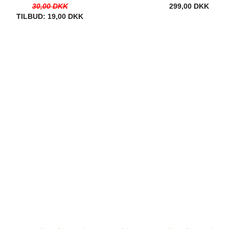
30,00 DKK
299,00 DKK
TILBUD:
19,00 DKK