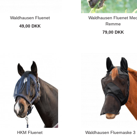
Waldhausen Fluenet
Waldhausen Fluenet Me
Remme
49,00 DKK
79,00 DKK
HKM Fluenet
Waldhausen Fluemaske 3 i