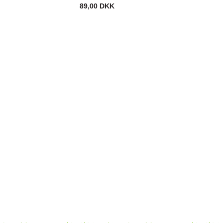
89,00 DKK