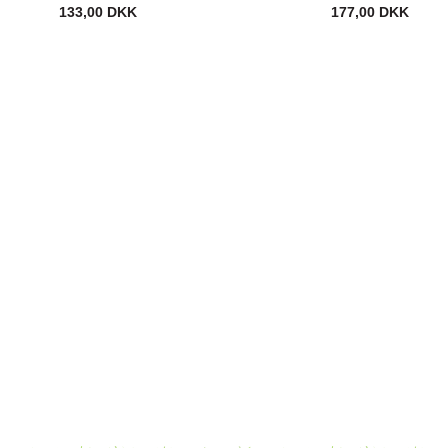
133,00 DKK
177,00 DKK