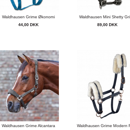
Waldhausen Grime Økonomi
Waldhausen Mini Shetty Gr
44,00 DKK
89,00 DKK
Waldhausen Grime Alcantara
Waldhausen Grime Modern 