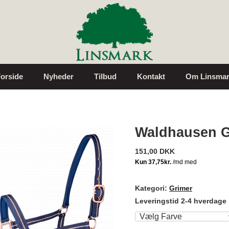
orside
Nyheder
Tilbud
Kontakt
Om Linsmar
Waldhausen G
151,00 DKK
Kategori:
Grimer
Leveringstid 2-4 hverdage