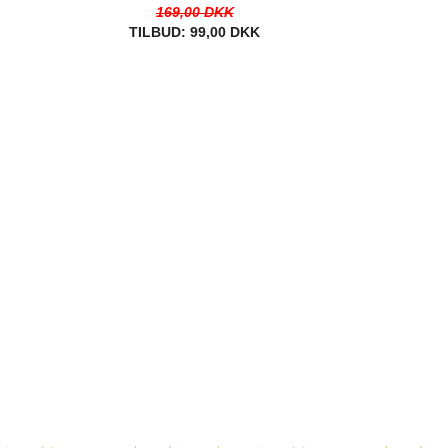
169,00 DKK
TILBUD:
99,00 DKK