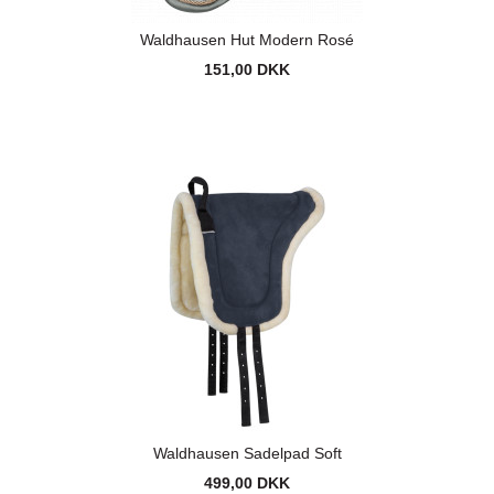
Waldhausen Hut Modern Rosé
151,00 DKK
Waldhausen Sadelpad Soft
499,00 DKK