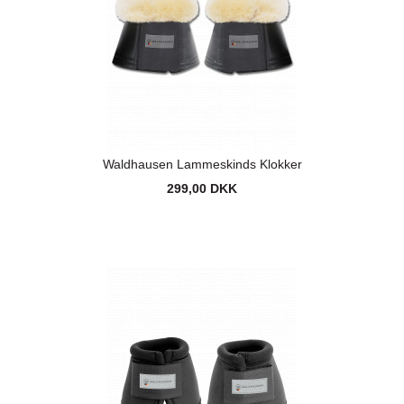
Waldhausen Lammeskinds Klokker
299,00 DKK