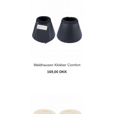
Waldhausen Klokker Comfort
169,00 DKK