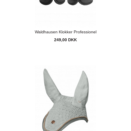
Waldhausen Klokker Professionel
249,00 DKK