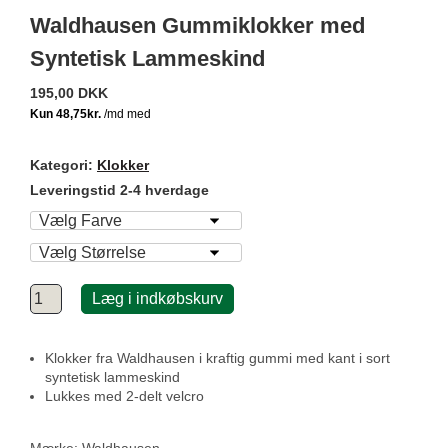
Waldhausen Gummiklokker med
Syntetisk Lammeskind
195,00 DKK
Kategori:
Klokker
Leveringstid 2-4 hverdage
Læg i indkøbskurv
Klokker fra Waldhausen i kraftig gummi med kant i sort
syntetisk lammeskind
Lukkes med 2-delt velcro