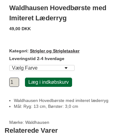
Waldhausen Hovedbørste med
Imiteret Læderryg
49,00 DKK
Kategori:
Strigler og Strigletasker
Leveringstid 2-4 hverdage
Læg i indkøbskurv
Waldhausen Hovedbørste med imiteret læderryg
Mål: Ryg: 13 cm, Børster: 3,0 cm
Mærke:
Waldhausen
Relaterede Varer