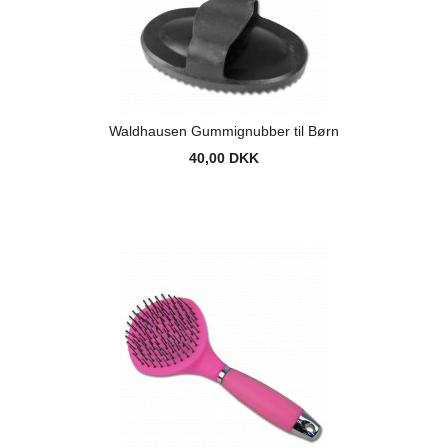
Waldhausen Gummignubber til Børn
40,00 DKK