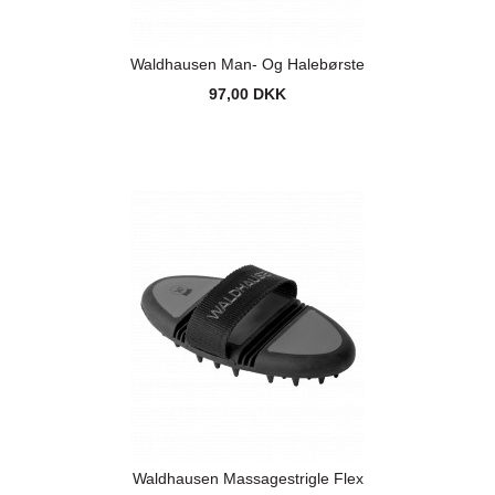
Waldhausen Man- Og Halebørste
97,00 DKK
Waldhausen Massagestrigle Flex