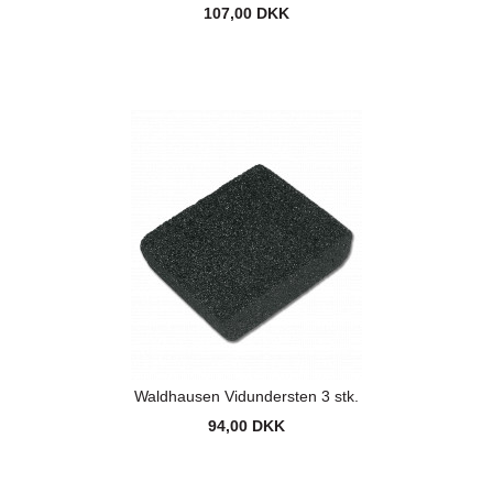
107,00 DKK
Waldhausen Vidundersten 3 stk.
94,00 DKK