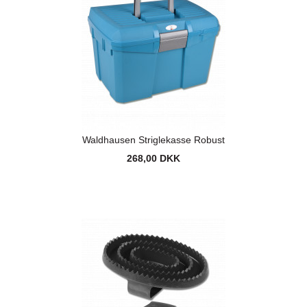
Waldhausen Striglekasse Robust
268,00 DKK