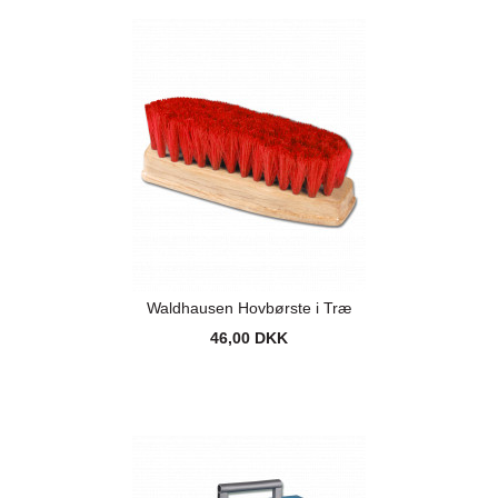
Waldhausen Hovbørste i Træ
46,00 DKK