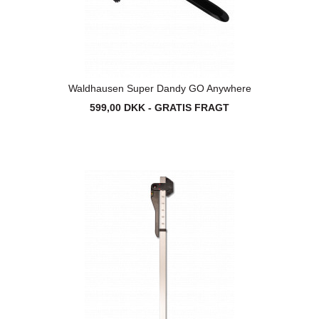
Waldhausen Super Dandy GO Anywhere
599,00 DKK - GRATIS FRAGT