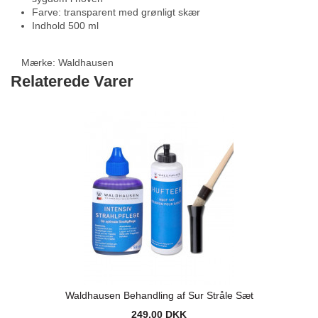
Farve: transparent med grønligt skær
Indhold 500 ml
Mærke:
Waldhausen
Relaterede Varer
Waldhausen Behandling af Sur Stråle Sæt
249,00 DKK