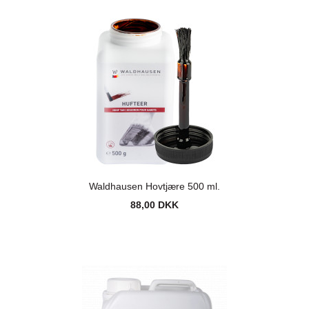
Waldhausen Hovtjære 500 ml.
88,00 DKK