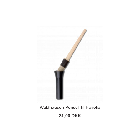
Waldhausen Pensel Til Hovolie
31,00 DKK