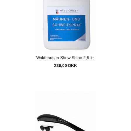
Waldhausen Show Shine 2,5 ltr.
239,00 DKK