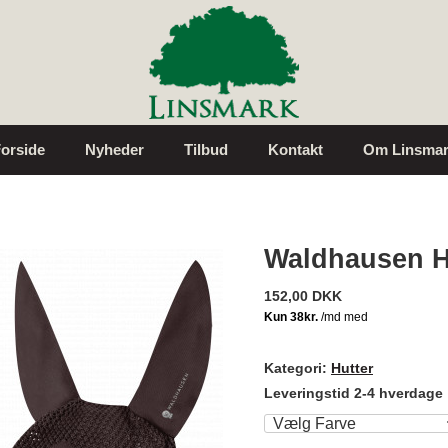
orside
Nyheder
Tilbud
Kontakt
Om Linsmar
Waldhausen H
152,00 DKK
Kategori:
Hutter
Leveringstid 2-4 hverdage