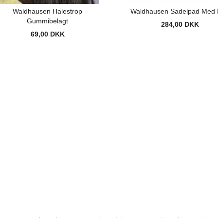
Waldhausen Halestrop
Waldhausen Sadelpad Med 
Gummibelagt
284,00 DKK
69,00 DKK