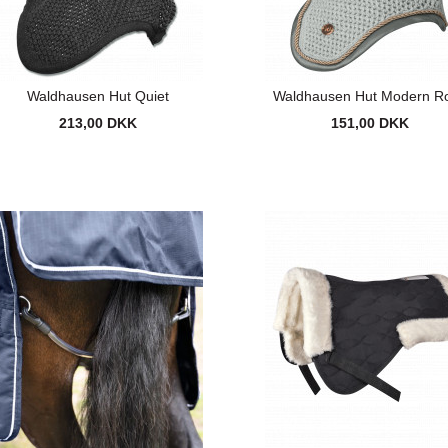
Waldhausen Hut Quiet
Waldhausen Hut Modern R
213,00 DKK
151,00 DKK