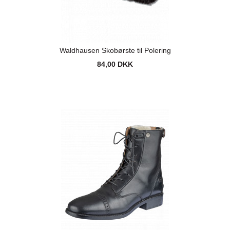
Waldhausen Skobørste til Polering
84,00 DKK