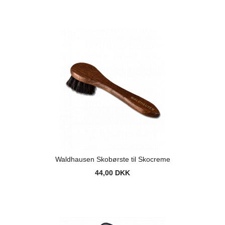
Waldhausen Skobørste til Skocreme
44,00 DKK