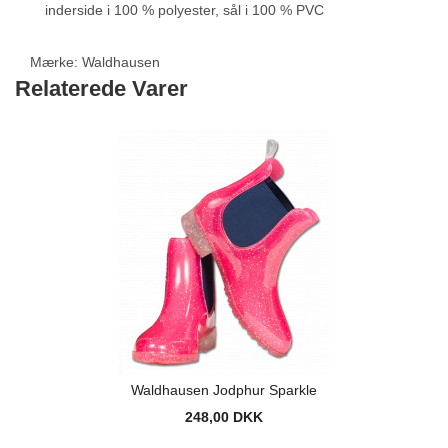
inderside i 100 % polyester, sål i 100 % PVC
Mærke:
Waldhausen
Relaterede Varer
Waldhausen Jodphur Sparkle
248,00 DKK