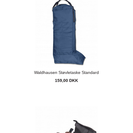
Waldhausen Støvletaske Standard
159,00 DKK