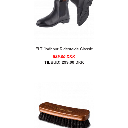
ELT Jodhpur Ridestøvle Classic
589,00 DKK
TILBUD:
299,00 DKK