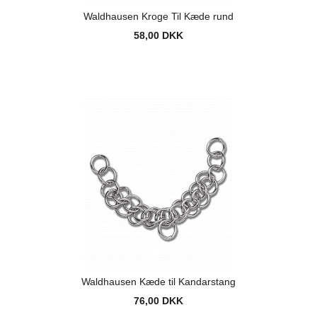
Waldhausen Kroge Til Kæde rund
58,00 DKK
Waldhausen Kæde til Kandarstang
76,00 DKK