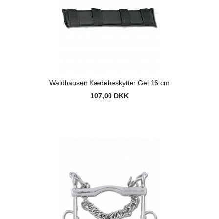
Waldhausen Kædebeskytter Gel 16 cm
107,00 DKK