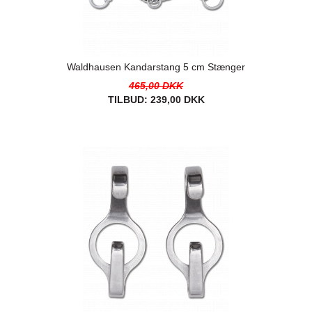
Waldhausen Kandarstang 5 cm Stænger
465,00 DKK
TILBUD:
239,00 DKK