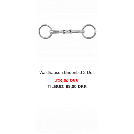
Waldhausen Bridonbid 3-Delt
214,00 DKK
TILBUD:
99,00 DKK