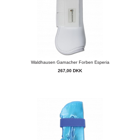
Waldhausen Gamacher Forben Esperia
267,00 DKK