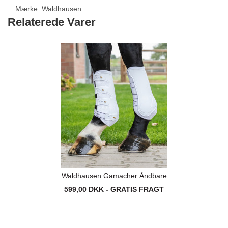
Mærke:
Waldhausen
Relaterede Varer
Waldhausen Gamacher Åndbare
599,00 DKK - GRATIS FRAGT