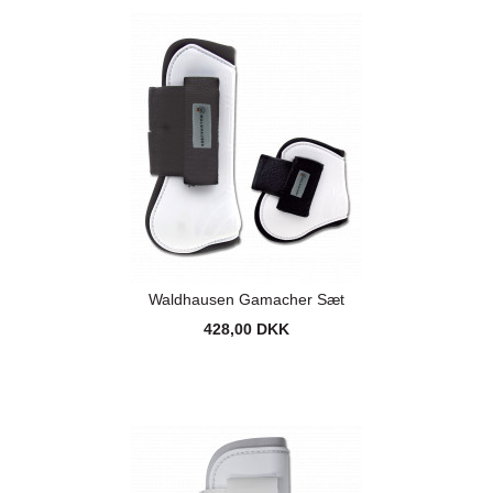
Waldhausen Gamacher Sæt
428,00 DKK