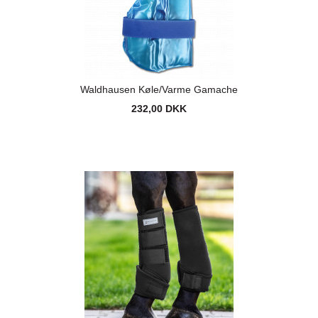
Waldhausen Køle/Varme Gamache
232,00 DKK