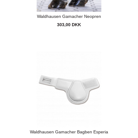
Waldhausen Gamacher Neopren
303,00 DKK
Waldhausen Gamacher Bagben Esperia