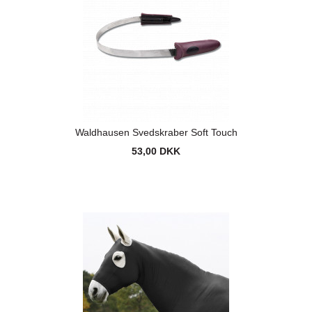
Waldhausen Svedskraber Soft Touch
53,00 DKK