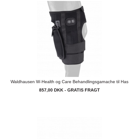
Waldhausen W-Health og Care Behandlingsgamache til Has
857,00 DKK - GRATIS FRAGT