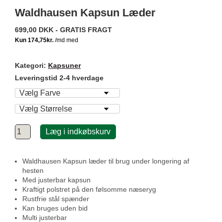
Waldhausen Kapsun Læder
699,00 DKK - GRATIS FRAGT
Kategori:
Kapsuner
Leveringstid 2-4 hverdage
Læg i indkøbskurv
Waldhausen Kapsun læder til brug under longering af
hesten
Med justerbar kapsun
Kraftigt polstret på den følsomme næseryg
Rustfrie stål spænder
Kan bruges uden bid
Multi justerbar