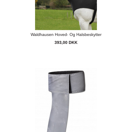
Waldhausen Hoved- Og Halsbeskytter
393,00 DKK