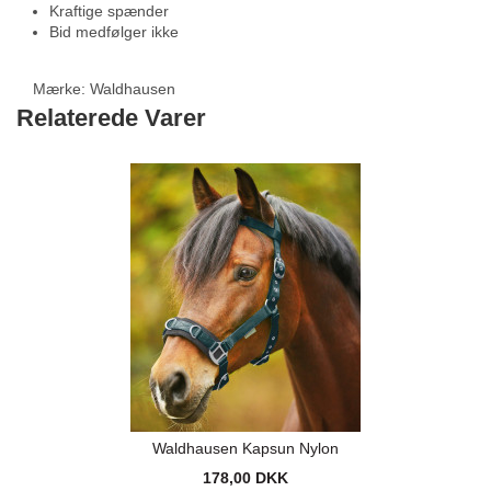
Kraftige spænder
Bid medfølger ikke
Mærke:
Waldhausen
Relaterede Varer
Waldhausen Kapsun Nylon
178,00 DKK