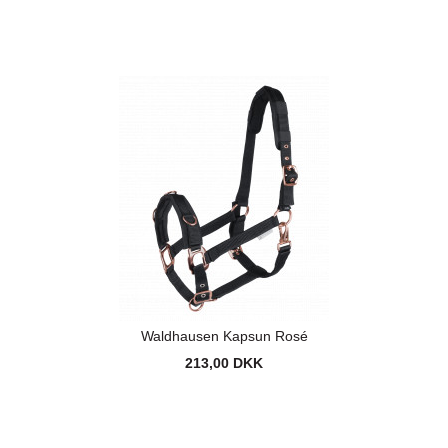
Waldhausen Kapsun Rosé
213,00 DKK