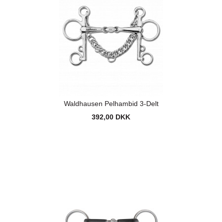
Waldhausen Pelhambid 3-Delt
392,00 DKK