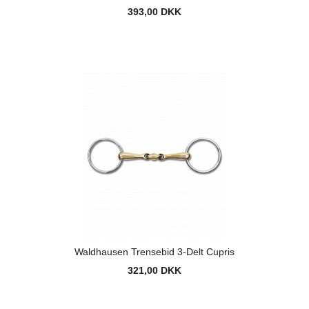
393,00 DKK
Waldhausen Trensebid 3-Delt Cupris
321,00 DKK