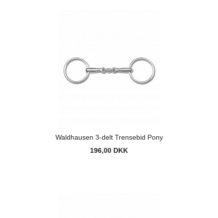
Waldhausen 3-delt Trensebid Pony
196,00 DKK