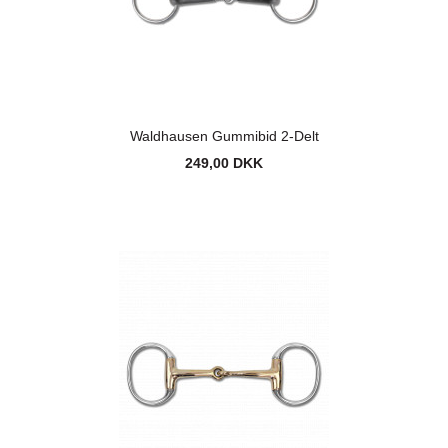
Waldhausen Gummibid 2-Delt
249,00 DKK