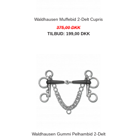
Waldhausen Muffebid 2-Delt Cupris
375,00 DKK
TILBUD:
199,00 DKK
Waldhausen Gummi Pelhambid 2-Delt