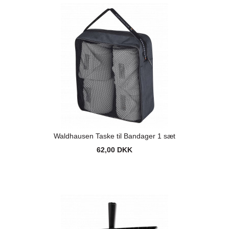
Waldhausen Taske til Bandager 1 sæt
62,00 DKK