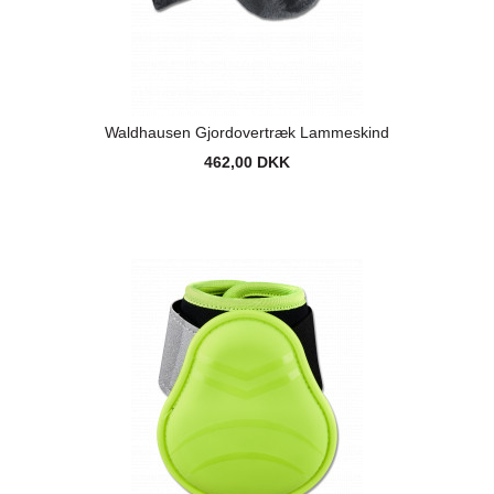
Waldhausen Gjordovertræk Lammeskind
462,00 DKK