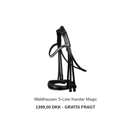
Waldhausen S-Line Kandar Magic
1399,00 DKK - GRATIS FRAGT