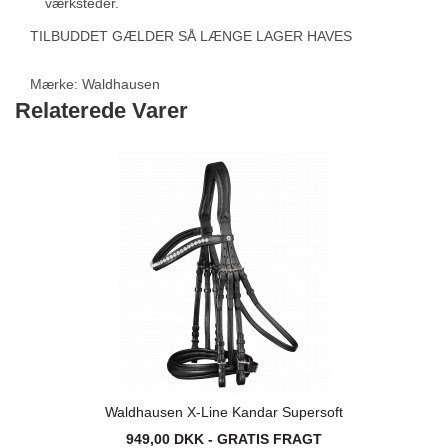
værksteder.
TILBUDDET GÆLDER SÅ LÆNGE LAGER HAVES
Mærke:
Waldhausen
Relaterede Varer
Waldhausen X-Line Kandar Supersoft
949,00 DKK - GRATIS FRAGT