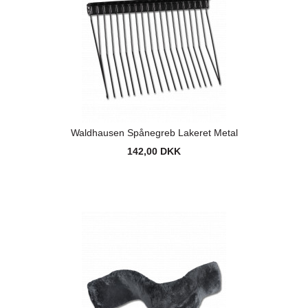
Waldhausen Spånegreb Lakeret Metal
142,00 DKK