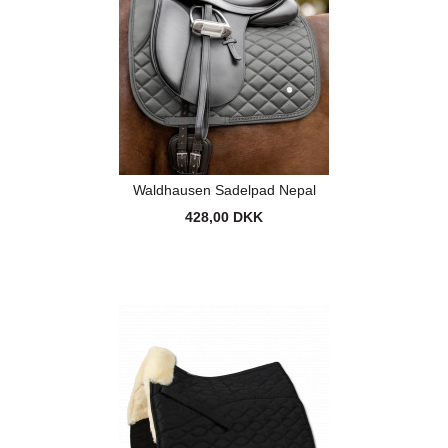
Waldhausen Sadelpad Nepal
428,00 DKK