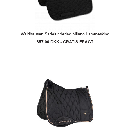
Waldhausen Sadelunderlag Milano Lammeskind
857,00 DKK - GRATIS FRAGT