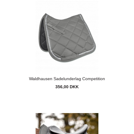
Waldhausen Sadelunderlag Competition
356,00 DKK