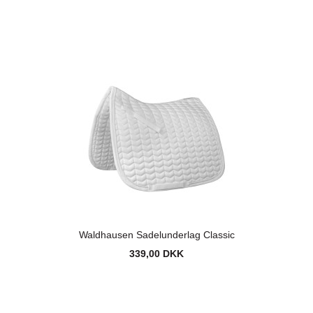
Waldhausen Sadelunderlag Classic
339,00 DKK