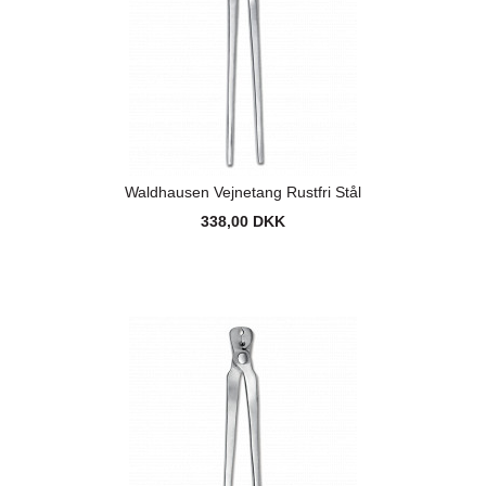
Waldhausen Vejnetang Rustfri Stål
338,00 DKK