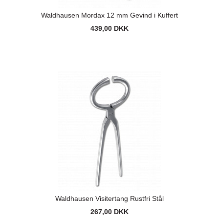
Waldhausen Mordax 12 mm Gevind i Kuffert
439,00 DKK
Waldhausen Visitertang Rustfri Stål
267,00 DKK