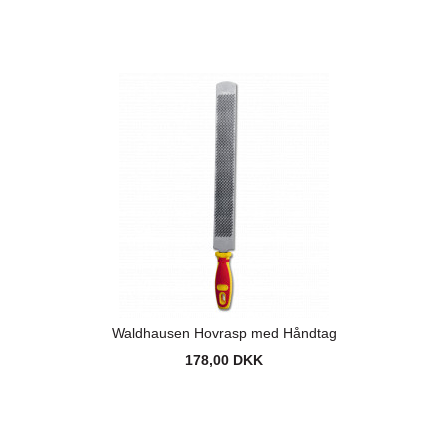
Waldhausen Hovrasp med Håndtag
178,00 DKK