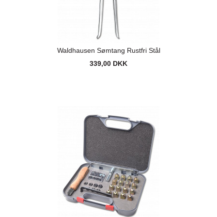
Waldhausen Sømtang Rustfri Stål
339,00 DKK