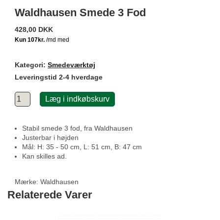
Waldhausen Smede 3 Fod
428,00 DKK
Kategori:
Smedeværktøj
Leveringstid 2-4 hverdage
Læg i indkøbskurv
Stabil smede 3 fod, fra Waldhausen
Justerbar i højden
Mål: H: 35 - 50 cm, L: 51 cm, B: 47 cm
Kan skilles ad.
Mærke:
Waldhausen
Relaterede Varer