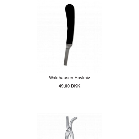
Waldhausen Hovkniv
49,00 DKK