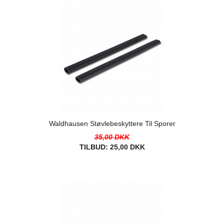
Waldhausen Støvlebeskyttere Til Sporer
35,00 DKK
TILBUD:
25,00 DKK