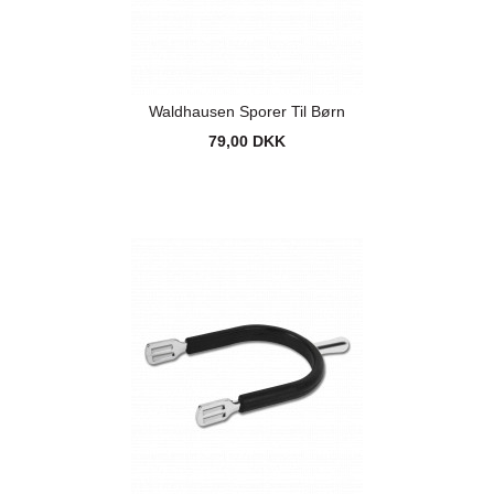
Waldhausen Sporer Til Børn
79,00 DKK