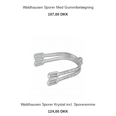
Waldhausen Sporer Med Gummibelægning
107,00 DKK
Waldhausen Sporer Krystal incl. Sporeremme
124,00 DKK