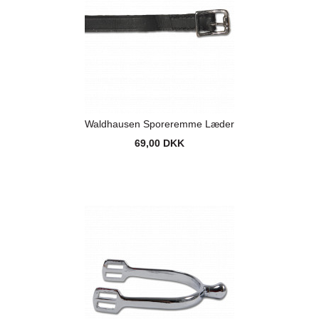
Waldhausen Sporeremme Læder
69,00 DKK