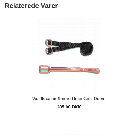
Relaterede Varer
Waldhausen Sporer Rose Gold Dame
285,00 DKK