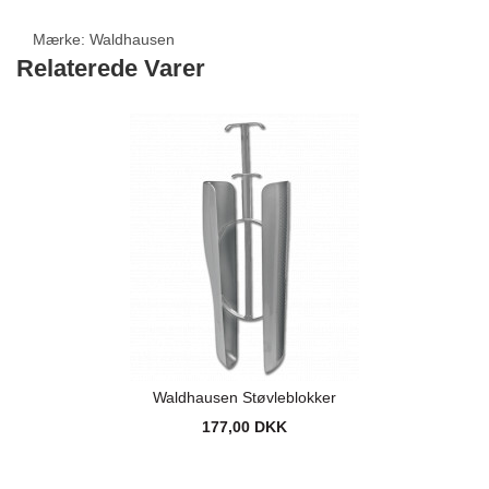
Mærke:
Waldhausen
Relaterede Varer
Waldhausen Støvleblokker
177,00 DKK