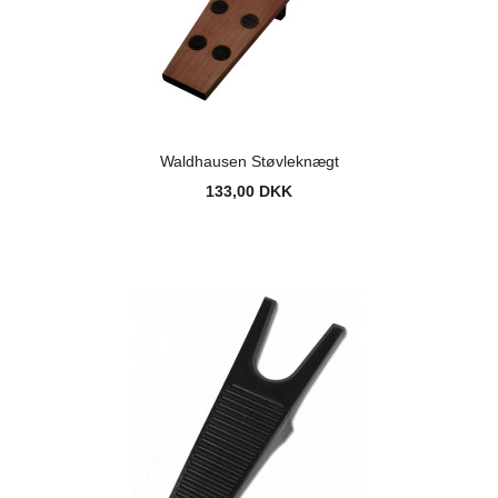
Waldhausen Støvleknægt
133,00 DKK