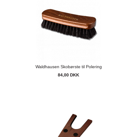
Waldhausen Skobørste til Polering
84,00 DKK