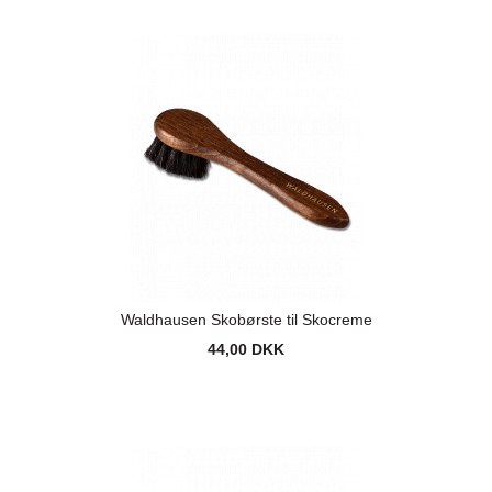
Waldhausen Skobørste til Skocreme
44,00 DKK