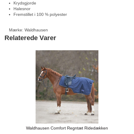
Krydsgjorde
Halesnor
Fremstillet i 100 % polyester
Mærke:
Waldhausen
Relaterede Varer
Waldhausen Comfort Regntæt Ridedækken