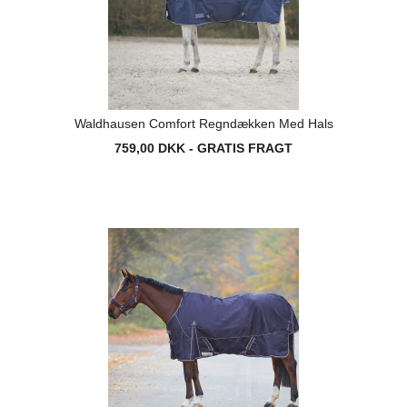
Waldhausen Comfort Regndækken Med Hals
759,00 DKK - GRATIS FRAGT