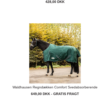
428,00 DKK
Waldhausen Regndækken Comfort Svedabsorberende
649,00 DKK - GRATIS FRAGT