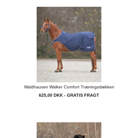
Waldhausen Walker Comfort Træningsdækken
625,00 DKK - GRATIS FRAGT