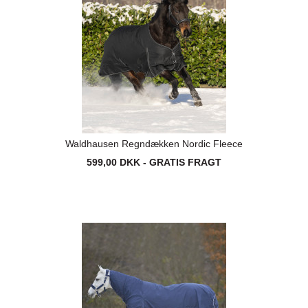
Waldhausen Regndækken Nordic Fleece
599,00 DKK - GRATIS FRAGT