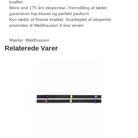
kvalitet
Mere end 175 års ekspertise i fremstilling af læder,
garanterer høj klasse og perfekt pasform
Kun læder af fineste kvalitet, forarbejdet af eksperter
anvendes til Waldhausen X-line serien
Mærke:
Waldhausen
Relaterede Varer