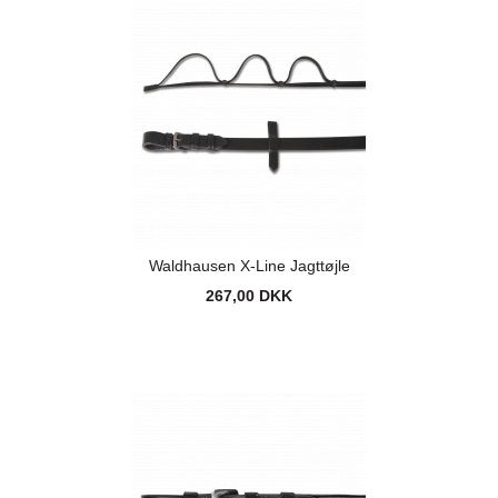
Waldhausen X-Line Jagttøjle
267,00 DKK