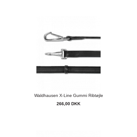
Waldhausen X-Line Gummi Ribtøjle
266,00 DKK