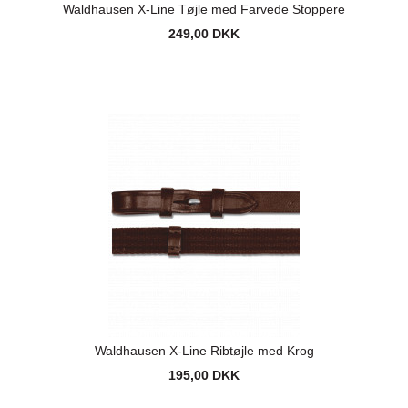
Waldhausen X-Line Tøjle med Farvede Stoppere
249,00 DKK
Waldhausen X-Line Ribtøjle med Krog
195,00 DKK