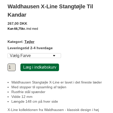
Waldhausen X-Line Stangtøjle Til
Kandar
267,00 DKK
Kategori:
Tøjler
Leveringstid 2-4 hverdage
Læg i indkøbskurv
Waldhausen Stangtøjle X-Line er lavet i det fineste læder
Med stopper til opsamling af tøjlen
Rustfrie stål spænder
Vidde 12 mm
Længde 148 cm på hver side
X-Line kollektionen fra Waldhausen - klassisk design i høj