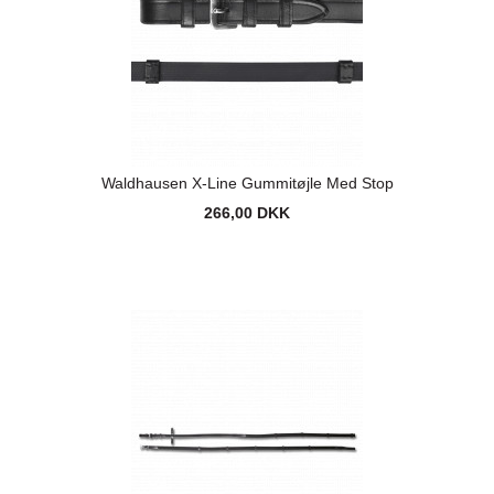
Waldhausen X-Line Gummitøjle Med Stop
266,00 DKK