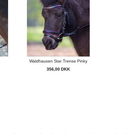
e
Waldhausen Star Trense Pinky
356,00 DKK