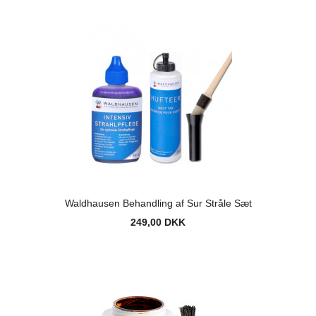
Waldhausen Behandling af Sur Stråle Sæt
249,00 DKK