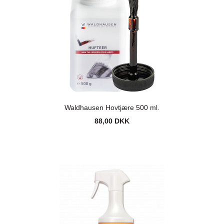
Waldhausen Hovtjære 500 ml.
88,00 DKK