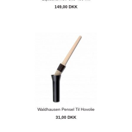
149,00 DKK
Waldhausen Pensel Til Hovolie
31,00 DKK