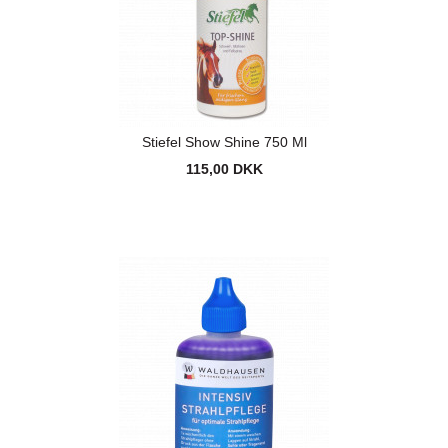
Stiefel Show Shine 750 Ml
115,00 DKK