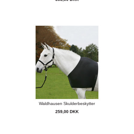
Waldhausen Skulderbeskytter
259,00 DKK