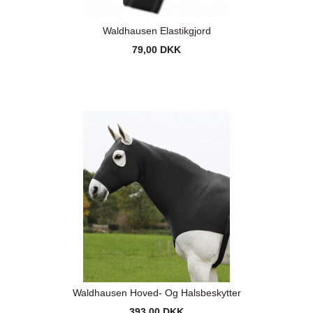
Waldhausen Elastikgjord
79,00 DKK
Waldhausen Hoved- Og Halsbeskytter
393,00 DKK