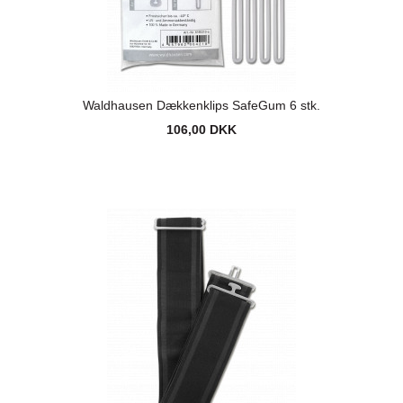
Waldhausen Dækkenklips SafeGum 6 stk.
106,00 DKK