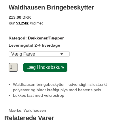
Waldhausen Bringebeskytter
213,00 DKK
Kategori:
Dækkener/Tæpper
Leveringstid 2-4 hverdage
Læg i indkøbskurv
Waldhausen bringebeskytter - udvendigt i slidstærkt
polyester og blødt kraftigt plys mod hestens pels
Lukkes fast med velcrostrop
Mærke:
Waldhausen
Relaterede Varer