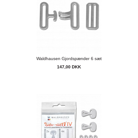
Waldhausen Gjordspænder 6 sæt
147,00 DKK