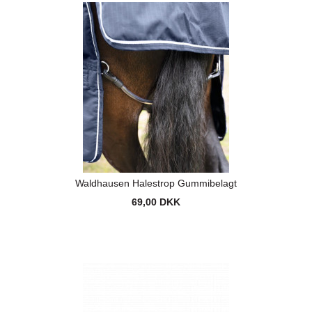
Waldhausen Halestrop Gummibelagt
69,00 DKK