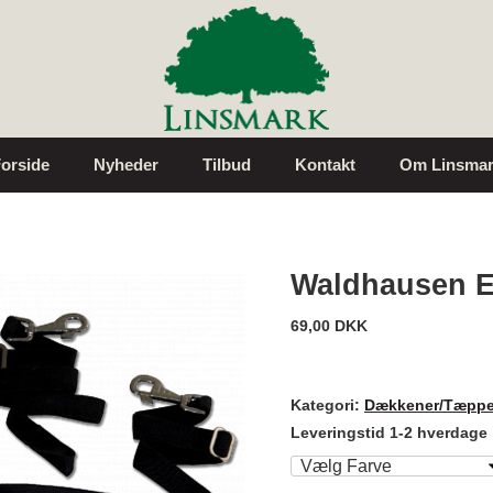
orside
Nyheder
Tilbud
Kontakt
Om Linsmar
Waldhausen E
69,00 DKK
Kategori:
Dækkener/Tæppe
Leveringstid 1-2 hverdage