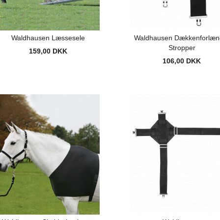
Waldhausen Læssesele
Waldhausen Dækkenforlæn
Stropper
159,00 DKK
106,00 DKK