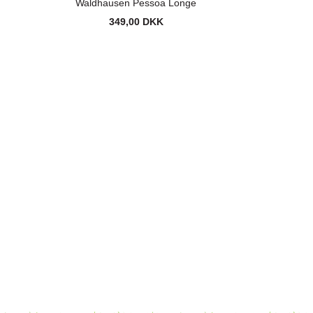
Waldhausen Pessoa Longe
349,00 DKK