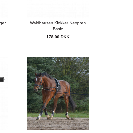
ger
Waldhausen Klokker Neopren
Basic
178,00 DKK