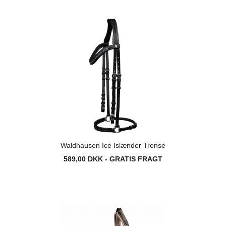
Waldhausen Ice Islænder Trense
589,00 DKK - GRATIS FRAGT