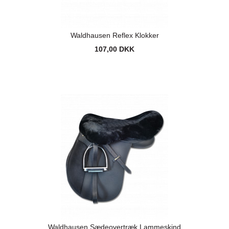
Waldhausen Reflex Klokker
107,00 DKK
Waldhausen Sædeovertræk Lammeskind