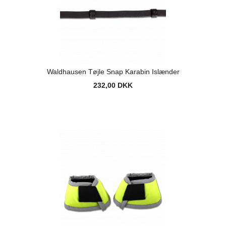
Waldhausen Tøjle Snap Karabin Islænder
232,00 DKK