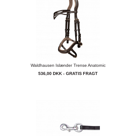
Waldhausen Islænder Trense Anatomic
536,00 DKK - GRATIS FRAGT