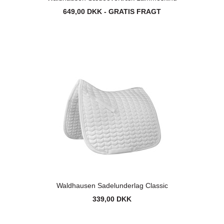
649,00 DKK - GRATIS FRAGT
Waldhausen Sadelunderlag Classic
339,00 DKK