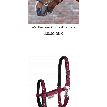
Waldhausen Grime Alcantara
133,00 DKK