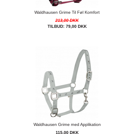
Waldhausen Grime Til Føl Komfort
213,00 DKK
TILBUD:
79,00 DKK
Waldhausen Grime med Applikation
115,00 DKK