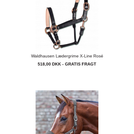
Waldhausen Lædergrime X-Line Rosé
518,00 DKK - GRATIS FRAGT