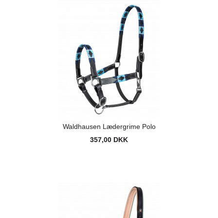
Waldhausen Lædergrime Polo
357,00 DKK