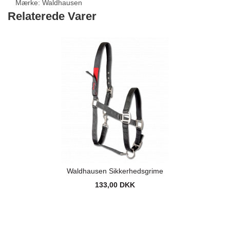
Mærke:
Waldhausen
Relaterede Varer
Waldhausen Sikkerhedsgrime
133,00 DKK